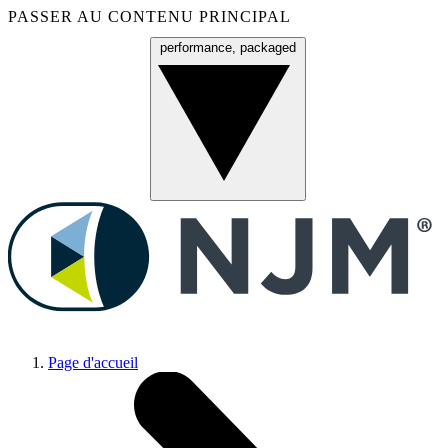
PASSER AU CONTENU PRINCIPAL
performance, packaged
Menu
Page d'accueil