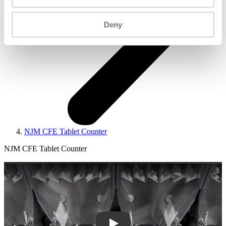
Deny
NJM CFE Tablet Counter
NJM CFE Tablet Counter