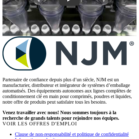
Play
Partenaire de confiance depuis plus d’un siècle, NJM est un
manufacturier, distributeur et intégrateur de systèmes d’emballage
automatisés. Des équipements autonomes aux lignes complètes de
conditionnement clé en main pour comprimés, poudres et liquides,
notre offre de produits peut satisfaire tous les besoins.
Venez travailler avec nous! Nous sommes toujours à la
recherche de grands talents pour rejoindre nos équipes.
VOIR LES OFFRES D'EMPLOI
Clause de non-responsabilité et politique de confidentialité