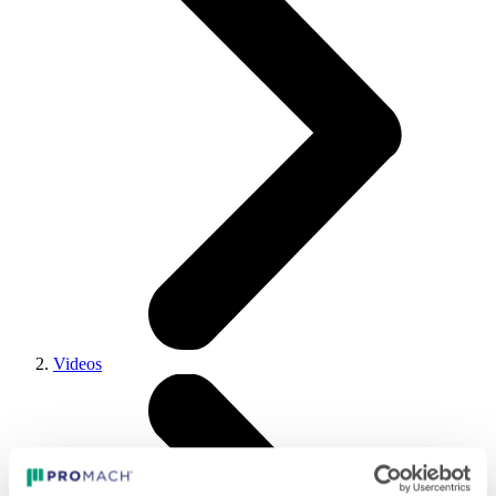
Videos